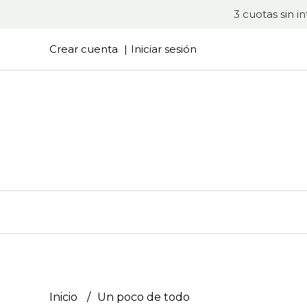
3 cuotas sin i
Crear cuenta
Iniciar sesión
Inicio
Un poco de todo