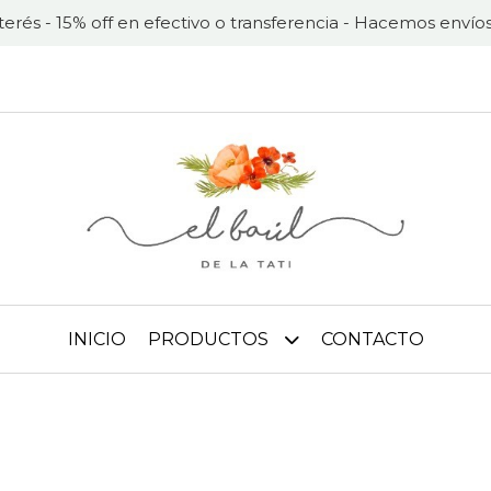
nterés - 15% off en efectivo o transferencia - Hacemos envíos
INICIO
PRODUCTOS
CONTACTO