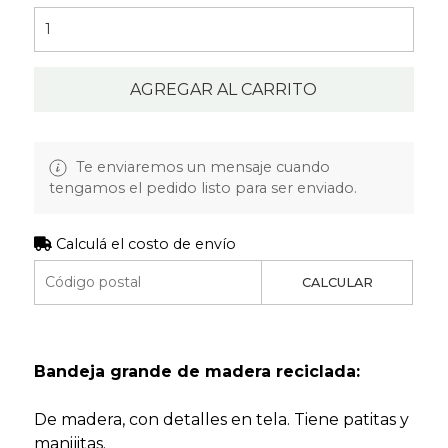
AGREGAR AL CARRITO
Te enviaremos un mensaje cuando
tengamos el pedido listo para ser enviado.
Calculá el costo de envío
CALCULAR
Bandeja grande de madera reciclada:
De madera, con detalles en tela. Tiene patitas y
manijitas.