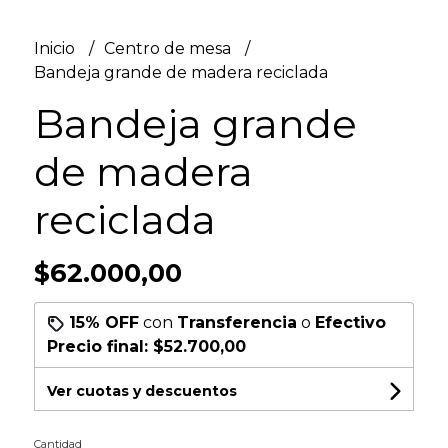
Inicio
Centro de mesa
Bandeja grande de madera reciclada
Bandeja grande
de madera
reciclada
$62.000,00
15% OFF
con
Transferencia
o
Efectivo
Precio final:
$52.700,00
Ver cuotas y descuentos
Cantidad