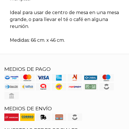
Ideal para usar de centro de mesa en una mesa
grande, o para llevar el té o café en alguna
reunión.
Medidas: 66 cm. x 46 cm.
MEDIOS DE PAGO
MEDIOS DE ENVÍO