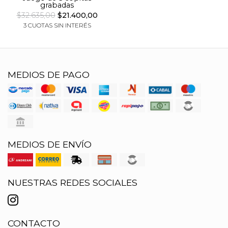
grabadas
$32.635,00
$21.400,00
3 CUOTAS SIN INTERÉS
MEDIOS DE PAGO
MEDIOS DE ENVÍO
NUESTRAS REDES SOCIALES
CONTACTO