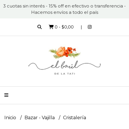
3 cuotas sin interés - 15% off en efectivo o transferencia -
Hacemos envíos a todo el país
0
-
$0,00
Inicio
Bazar - Vajilla
Cristalería