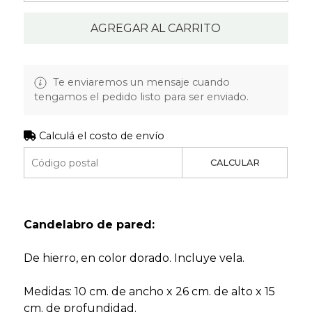
AGREGAR AL CARRITO
Te enviaremos un mensaje cuando
tengamos el pedido listo para ser enviado.
Calculá el costo de envío
CALCULAR
Candelabro de pared:
De hierro, en color dorado. Incluye vela.
Medidas: 10 cm. de ancho x 26 cm. de alto x 15
cm. de profundidad.