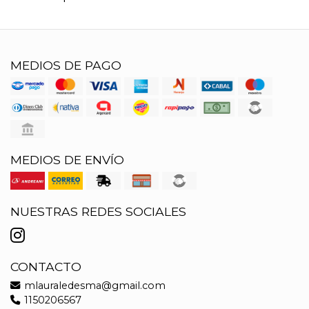
MEDIOS DE PAGO
MEDIOS DE ENVÍO
NUESTRAS REDES SOCIALES
CONTACTO
mlauraledesma@gmail.com
1150206567