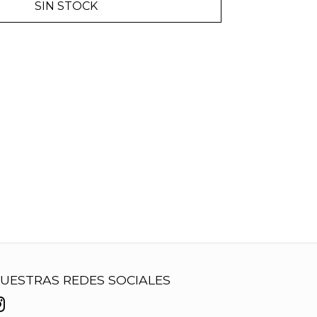
SIN STOCK
UESTRAS REDES SOCIALES