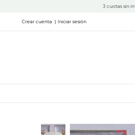
3 cuotas sin i
Crear cuenta
Iniciar sesión