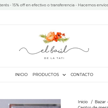
nterés - 15% off en efectivo o transferencia - Hacemos envíos
INICIO
PRODUCTOS
CONTACTO
Inicio
Bazar -
Centro de mesa 