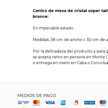
Centro de mesa de cristal súper ta
bronce:
En impecable estado.
Medidas: 38 cm. de ancho x 30 cm. de a
Por la delicadeza del producto y para 
se acepta retiro en persona en Monte 
o entrega en mano en Caba o Conurban
MEDIOS DE PAGO