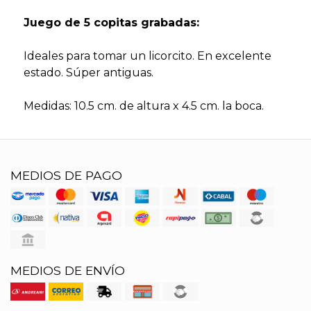
Juego de 5 copitas grabadas:
Ideales para tomar un licorcito. En excelente
estado. Súper antiguas.
Medidas: 10.5 cm. de altura x 4.5 cm. la boca.
MEDIOS DE PAGO
MEDIOS DE ENVÍO