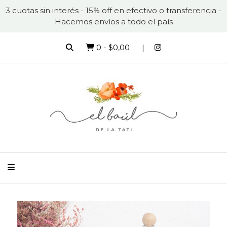
3 cuotas sin interés - 15% off en efectivo o transferencia -
Hacemos envíos a todo el país
0
-
$0,00