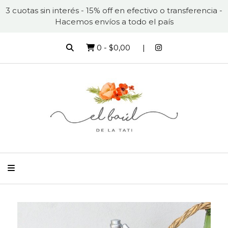
3 cuotas sin interés - 15% off en efectivo o transferencia -
Hacemos envíos a todo el país
0
-
$0,00