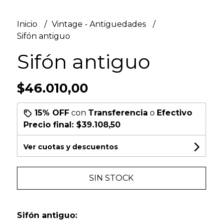
Inicio
Vintage - Antiguedades
Sifón antiguo
Sifón antiguo
$46.010,00
15% OFF
con
Transferencia
o
Efectivo
Precio final:
$39.108,50
Ver cuotas y descuentos
SIN STOCK
Sifón antiguo: