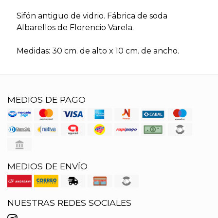
Sifón antiguo de vidrio. Fábrica de soda
Albarellos de Florencio Varela.
Medidas: 30 cm. de alto x 10 cm. de ancho.
MEDIOS DE PAGO
MEDIOS DE ENVÍO
NUESTRAS REDES SOCIALES