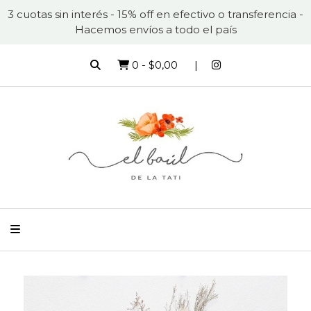
3 cuotas sin interés - 15% off en efectivo o transferencia -
Hacemos envíos a todo el país
0
-
$0,00