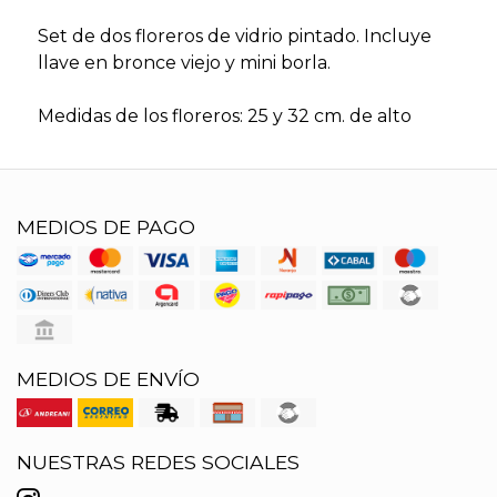
Set de dos floreros de vidrio pintado. Incluye
llave en bronce viejo y mini borla.
Medidas de los floreros: 25 y 32 cm. de alto
MEDIOS DE PAGO
MEDIOS DE ENVÍO
NUESTRAS REDES SOCIALES