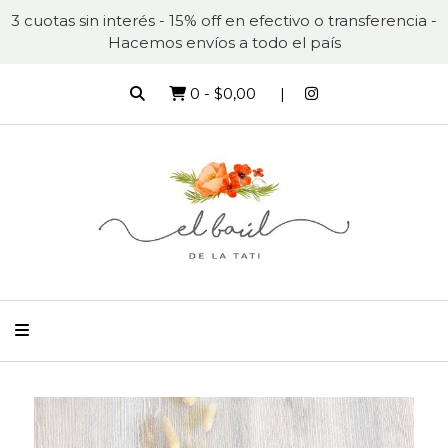
3 cuotas sin interés - 15% off en efectivo o transferencia -
Hacemos envíos a todo el país
0
-
$0,00