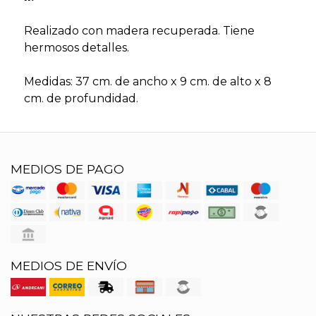
Realizado con madera recuperada. Tiene
hermosos detalles.
Medidas: 37 cm. de ancho x 9 cm. de alto x 8
cm. de profundidad.
MEDIOS DE PAGO
MEDIOS DE ENVÍO