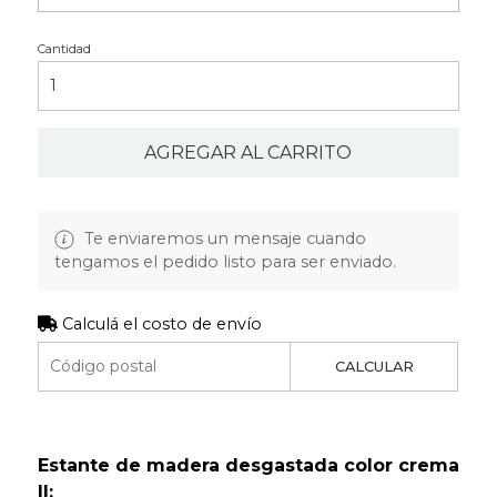
Cantidad
AGREGAR AL CARRITO
Te enviaremos un mensaje cuando
tengamos el pedido listo para ser enviado.
Calculá el costo de envío
CALCULAR
Estante de madera desgastada color crema
II: