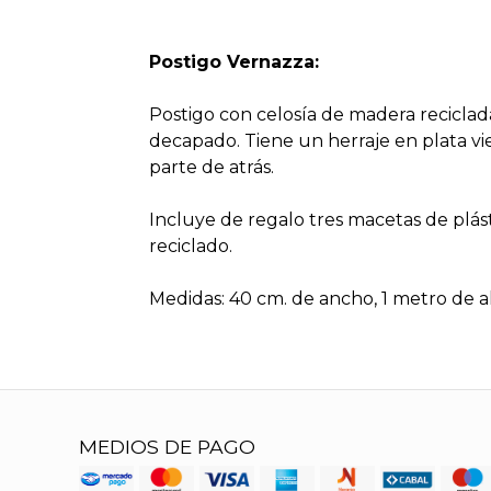
Postigo Vernazza:
Postigo con celosía de madera recicla
decapado. Tiene un herraje en plata vie
parte de atrás.
Incluye de regalo tres macetas de plás
reciclado.
Medidas: 40 cm. de ancho, 1 metro de a
MEDIOS DE PAGO