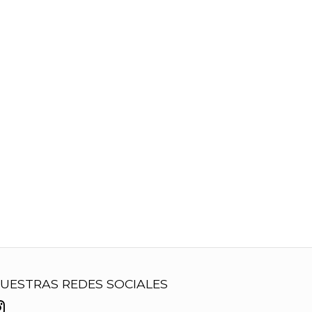
UESTRAS REDES SOCIALES