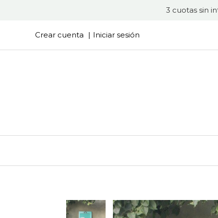
3 cuotas sin i
Crear cuenta
Iniciar sesión