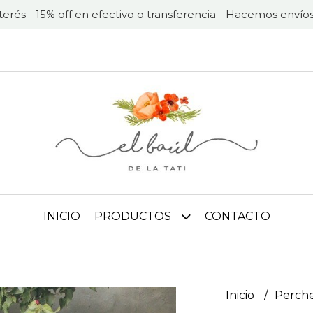
nterés - 15% off en efectivo o transferencia - Hacemos envíos
INICIO
PRODUCTOS
CONTACTO
Inicio
Perche