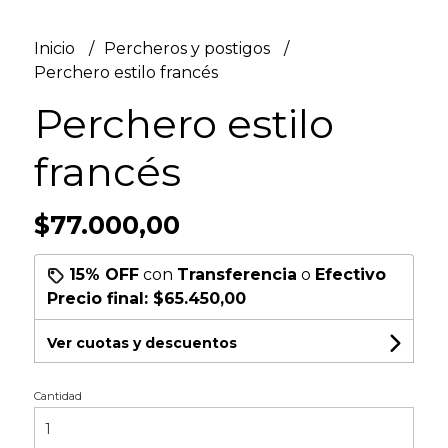
Inicio
Percheros y postigos
Perchero estilo francés
Perchero estilo
francés
$77.000,00
15% OFF
con
Transferencia
o
Efectivo
Precio final:
$65.450,00
Ver cuotas y descuentos
Cantidad