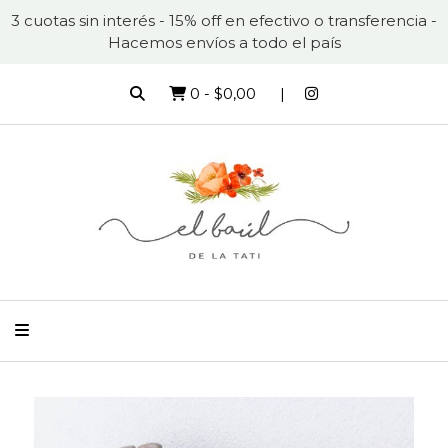
3 cuotas sin interés - 15% off en efectivo o transferencia -
Hacemos envíos a todo el país
0
-
$0,00