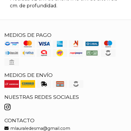
cm. de profundidad.
MEDIOS DE PAGO
MEDIOS DE ENVÍO
NUESTRAS REDES SOCIALES
CONTACTO
mlauraledesma@gmail.com