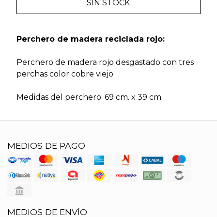
SIN STOCK
Perchero de madera reciclada rojo:
Perchero de madera rojo desgastado con tres
perchas color cobre viejo.
Medidas del perchero: 69 cm. x 39 cm.
MEDIOS DE PAGO
MEDIOS DE ENVÍO