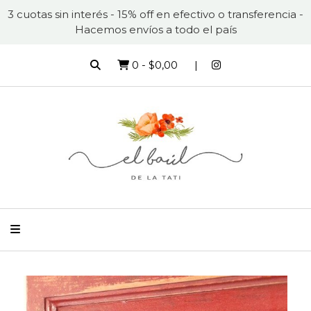
3 cuotas sin interés - 15% off en efectivo o transferencia -
Hacemos envíos a todo el país
0
-
$0,00