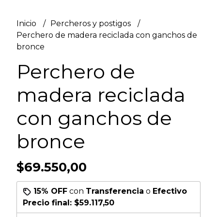
Inicio
Percheros y postigos
Perchero de madera reciclada con ganchos de
bronce
Perchero de
madera reciclada
con ganchos de
bronce
$69.550,00
15% OFF
con
Transferencia
o
Efectivo
Precio final:
$59.117,50