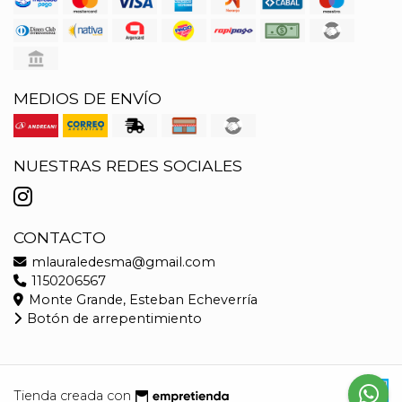
MEDIOS DE ENVÍO
NUESTRAS REDES SOCIALES
CONTACTO
mlauraledesma@gmail.com
1150206567
Monte Grande, Esteban Echeverría
Botón de arrepentimiento
Tienda creada con