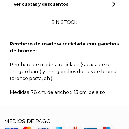
Ver cuotas y descuentos
SIN STOCK
Perchero de madera reciclada con ganchos
de bronce:
Perchero de madera reciclada (sacada de un
antiguo baúl) y tres ganchos dobles de bronce
(bronce posta, eh!).
Medidas: 78 cm. de ancho x 13 cm. de alto.
MEDIOS DE PAGO