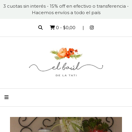
3 cuotas sin interés - 15% off en efectivo o transferencia -
Hacemos envíos a todo el país
0
-
$0,00