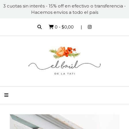
3 cuotas sin interés - 15% off en efectivo o transferencia -
Hacemos envíos a todo el país
0
-
$0,00