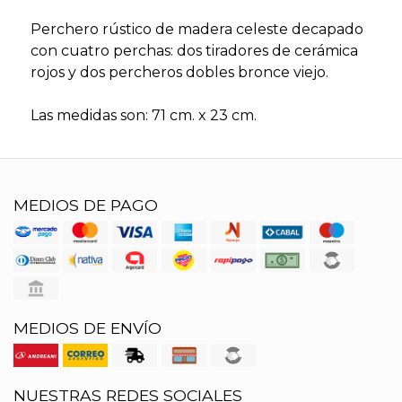
Perchero rústico de madera celeste decapado
con cuatro perchas: dos tiradores de cerámica
rojos y dos percheros dobles bronce viejo.
Las medidas son: 71 cm. x 23 cm.
MEDIOS DE PAGO
MEDIOS DE ENVÍO
NUESTRAS REDES SOCIALES