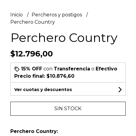
Inicio
Percheros y postigos
Perchero Country
Perchero Country
$12.796,00
15% OFF
con
Transferencia
o
Efectivo
Precio final:
$10.876,60
Ver cuotas y descuentos
SIN STOCK
Perchero Country: