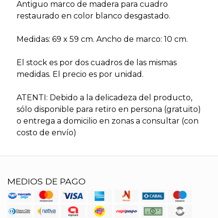
Antiguo marco de madera para cuadro
restaurado en color blanco desgastado.
Medidas: 69 x 59 cm. Ancho de marco: 10 cm.
El stock es por dos cuadros de las mismas
medidas. El precio es por unidad.
ATENTI: Debido a la delicadeza del producto,
sólo disponible para retiro en persona (gratuito)
o entrega a domicilio en zonas a consultar (con
costo de envío)
MEDIOS DE PAGO