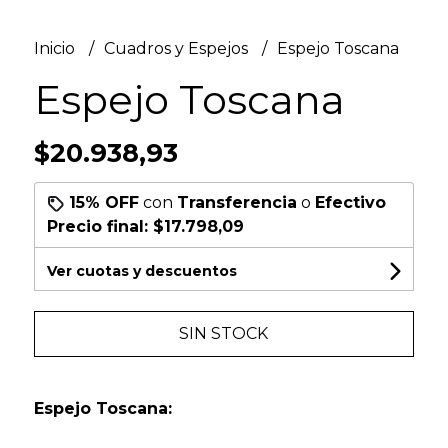
Inicio
Cuadros y Espejos
Espejo Toscana
Espejo Toscana
$20.938,93
15% OFF
con
Transferencia
o
Efectivo
Precio final:
$17.798,09
Ver cuotas y descuentos
SIN STOCK
Espejo Toscana: