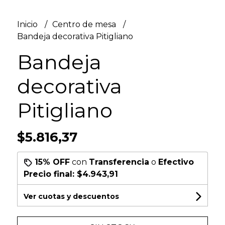
Inicio
Centro de mesa
Bandeja decorativa Pitigliano
Bandeja
decorativa
Pitigliano
$5.816,37
15% OFF
con
Transferencia
o
Efectivo
Precio final:
$4.943,91
Ver cuotas y descuentos