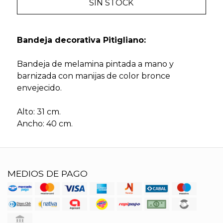
SIN STOCK
Bandeja decorativa Pitigliano:
Bandeja de melamina pintada a mano y
barnizada con manijas de color bronce
envejecido.
Alto: 31 cm.
Ancho: 40 cm.
MEDIOS DE PAGO