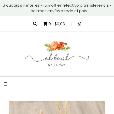
3 cuotas sin interés - 15% off en efectivo o transferencia -
Hacemos envíos a todo el país
0
-
$0,00