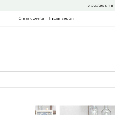
3 cuotas sin i
Crear cuenta
Iniciar sesión