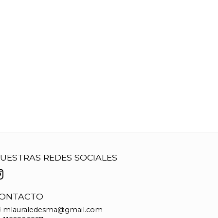
UESTRAS REDES SOCIALES
ONTACTO
mlauraledesma@gmail.com