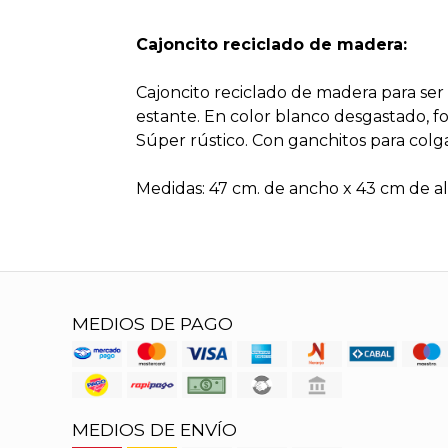
Cajoncito reciclado de madera:
Cajoncito reciclado de madera para ser 
estante. En color blanco desgastado, f
Súper rústico. Con ganchitos para colga
Medidas: 47 cm. de ancho x 43 cm de al
MEDIOS DE PAGO
MEDIOS DE ENVÍO