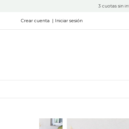
3 cuotas sin i
Crear cuenta
Iniciar sesión