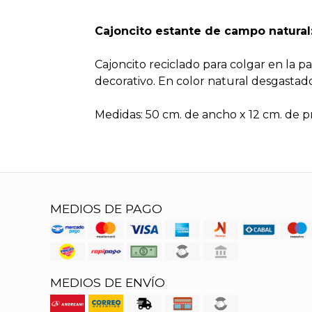
Cajoncito estante de campo natural
Cajoncito reciclado para colgar en la p
decorativo. En color natural desgastado
Medidas: 50 cm. de ancho x 12 cm. de p
MEDIOS DE PAGO
MEDIOS DE ENVÍO