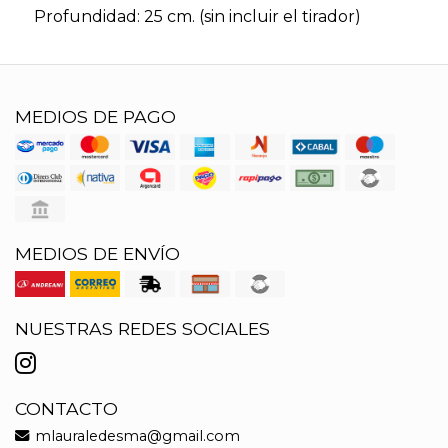
Profundidad: 25 cm. (sin incluir el tirador)
MEDIOS DE PAGO
MEDIOS DE ENVÍO
NUESTRAS REDES SOCIALES
CONTACTO
mlauraledesma@gmail.com