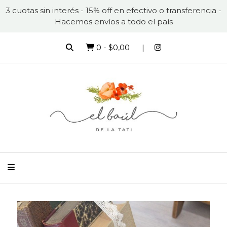
3 cuotas sin interés - 15% off en efectivo o transferencia -
Hacemos envíos a todo el país
0
-
$0,00