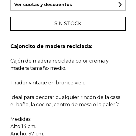
Ver cuotas y descuentos
SIN STOCK
Cajoncito de madera reciclada:
Cajón de madera reciclada color crema y
madera tamaño medio.
Tirador vintage en bronce viejo.
Ideal para decorar cualquier rincón de la casa:
el baño, la cocina, centro de mesa o la galería.
Medidas:
Alto 14 cm.
Ancho: 37 cm.