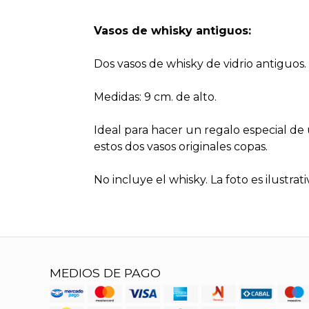
Vasos de whisky antiguos:
Dos vasos de whisky de vidrio antiguos.
Medidas: 9 cm. de alto.
Ideal para hacer un regalo especial d
estos dos vasos originales copas.
No incluye el whisky. La foto es ilustrati
MEDIOS DE PAGO