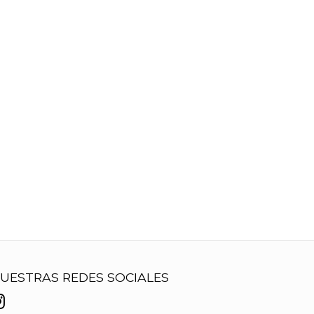
UESTRAS REDES SOCIALES