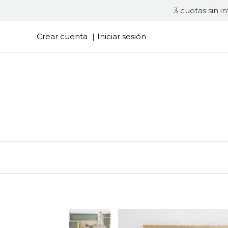
3 cuotas sin i
Crear cuenta
Iniciar sesión