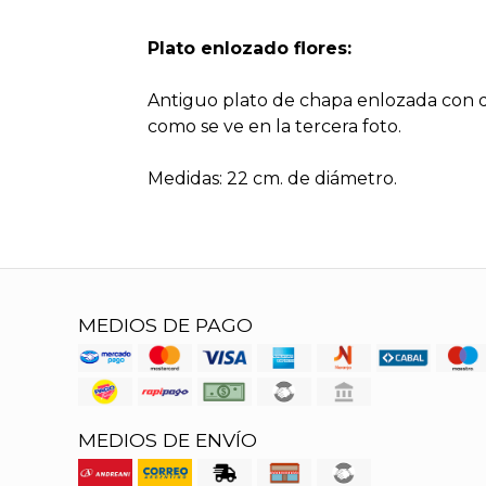
Plato enlozado flores:
Antiguo plato de chapa enlozada con de
como se ve en la tercera foto.
Medidas: 22 cm. de diámetro.
MEDIOS DE PAGO
MEDIOS DE ENVÍO