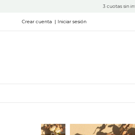
3 cuotas sin i
Crear cuenta
Iniciar sesión