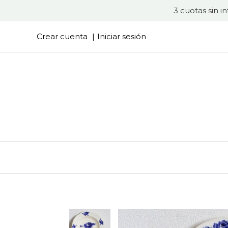
3 cuotas sin i
Crear cuenta
Iniciar sesión