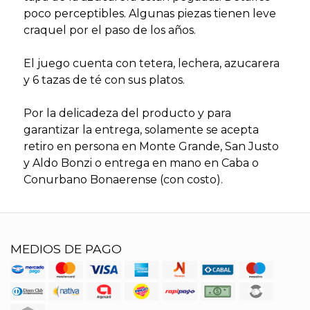
poco perceptibles. Algunas piezas tienen leve
craquel por el paso de los años.
El juego cuenta con tetera, lechera, azucarera
y 6 tazas de té con sus platos.
Por la delicadeza del producto y para
garantizar la entrega, solamente se acepta
retiro en persona en Monte Grande, San Justo
y Aldo Bonzi o entrega en mano en Caba o
Conurbano Bonaerense (con costo).
MEDIOS DE PAGO