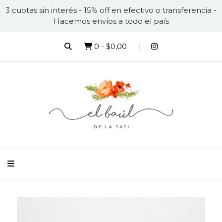
3 cuotas sin interés - 15% off en efectivo o transferencia -
Hacemos envíos a todo el país
0
-
$0,00