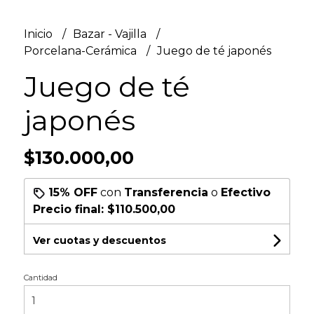
Inicio
Bazar - Vajilla
Porcelana-Cerámica
Juego de té japonés
Juego de té
japonés
$130.000,00
15% OFF
con
Transferencia
o
Efectivo
Precio final:
$110.500,00
Ver cuotas y descuentos
Cantidad