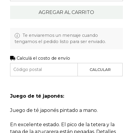
AGREGAR AL CARRITO
Te enviaremos un mensaje cuando
tengamos el pedido listo para ser enviado.
Calculá el costo de envío
CALCULAR
Juego de té japonés:
Juego de té japonés pintado a mano.
En excelente estado. El pico de la tetera y la
tapa de la azucarera están pegadas. Detalles