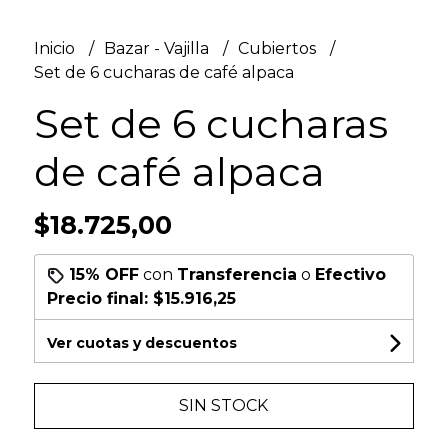
Inicio
Bazar - Vajilla
Cubiertos
Set de 6 cucharas de café alpaca
Set de 6 cucharas
de café alpaca
$18.725,00
15% OFF
con
Transferencia
o
Efectivo
Precio final:
$15.916,25
Ver cuotas y descuentos
SIN STOCK