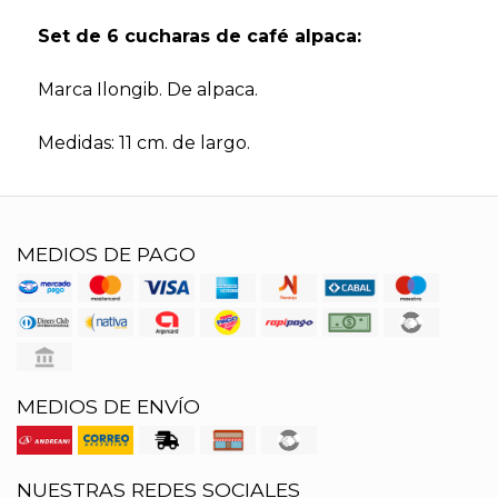
Set de 6 cucharas de café alpaca:
Marca Ilongib. De alpaca.
Medidas: 11 cm. de largo.
MEDIOS DE PAGO
MEDIOS DE ENVÍO
NUESTRAS REDES SOCIALES